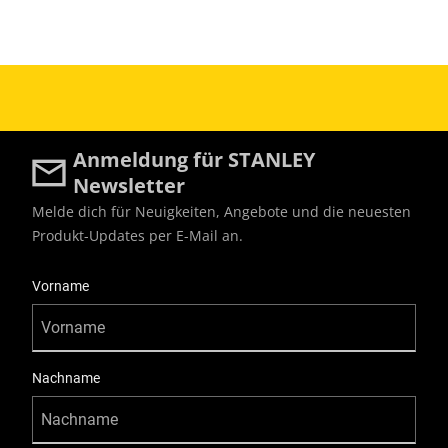
Anmeldung für STANLEY
Newsletter
Melde dich für Neuigkeiten, Angebote und die neuesten
Produkt-Updates per E-Mail an.
User Details
Vorname
Nachname