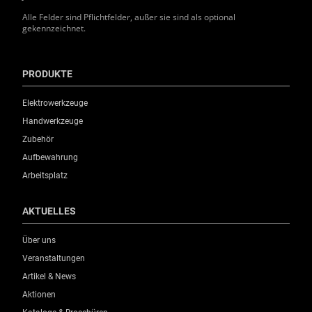
Alle Felder sind Pflichtfelder, außer sie sind als optional
gekennzeichnet.
PRODUKTE
Elektrowerkzeuge
Handwerkzeuge
Zubehör
Aufbewahrung
Arbeitsplatz
AKTUELLES
Über uns
Veranstaltungen
Artikel & News
Aktionen