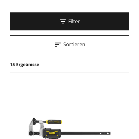
Filter
Sortieren
15 Ergebnisse