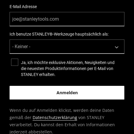
E-Mail Adresse
Ich benutze STANLEY®-Werkzeuge hauptsächlich als:
Ja, ich möchte exklusive Aktionen, Neuigkeiten und
die neuesten Produktinformationen per E-Mail von
STANLEY erhalten.
Wenn du auf Anmelden klickst, werden deine Daten
gemäß der
Datenschutzerklärung
von STANLEY
verarbeitet. Du kannst den Erhalt von Informationen
jederzeit abbestellen.