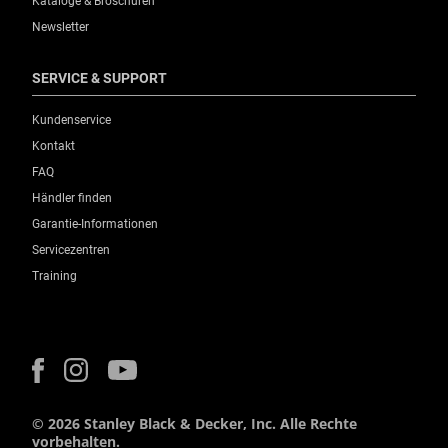
Kataloge & Broschüren
Newsletter
SERVICE & SUPPORT
Kundenservice
Kontakt
FAQ
Händler finden
Garantie-Informationen
Servicezentren
Training
© 2026 Stanley Black & Decker, Inc. Alle Rechte
vorbehalten.