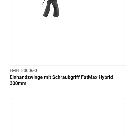
FMHT83006-0
Einhandzwinge mit Schraubgriff FatMax Hybrid
300mm