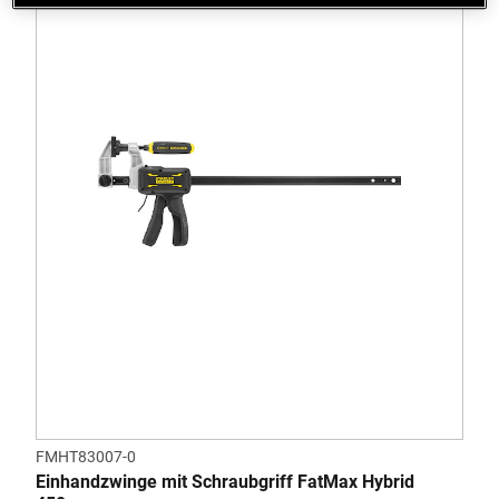
FMHT83007-0
Einhandzwinge mit Schraubgriff FatMax Hybrid