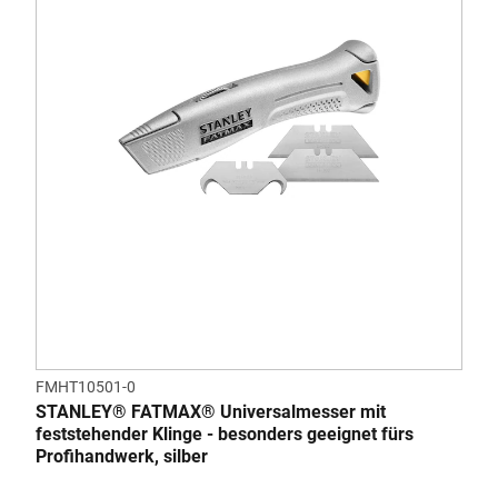
FMHT10501-0
STANLEY® FATMAX® Universalmesser mit
feststehender Klinge - besonders geeignet fürs
Profihandwerk, silber