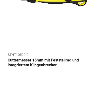
STHT10500-0
Cuttermesser 18mm mit Feststellrad und
integriertem Klingenbrecher