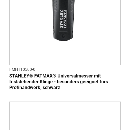
FMHT10500-0
STANLEY® FATMAX® Universalmesser mit
feststehender Klinge - besonders geeignet fürs
Profihandwerk, schwarz