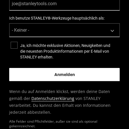
Ich benutze STANLEY®-Werkzeuge hauptsächlich als:
Ja, ich möchte exklusive Aktionen, Neuigkeiten und
die neuesten Produktinformationen per E-Mail von
STANLEY erhalten.
Wenn du auf Anmelden klickst, werden deine Daten
gemäß der
Datenschutzerklärung
von STANLEY
verarbeitet. Du kannst den Erhalt von Informationen
jederzeit abbestellen.
Alle Felder sind Pflichtfelder, außer sie sind als optional
gekennzeichnet.