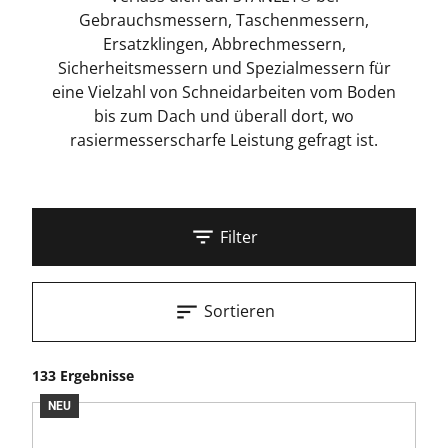
Gebrauchsmessern, Taschenmessern,
Ersatzklingen, Abbrechmessern,
Sicherheitsmessern und Spezialmessern für
eine Vielzahl von Schneidarbeiten vom Boden
bis zum Dach und überall dort, wo
rasiermesserscharfe Leistung gefragt ist.
Filter
Sortieren
133 Ergebnisse
NEU