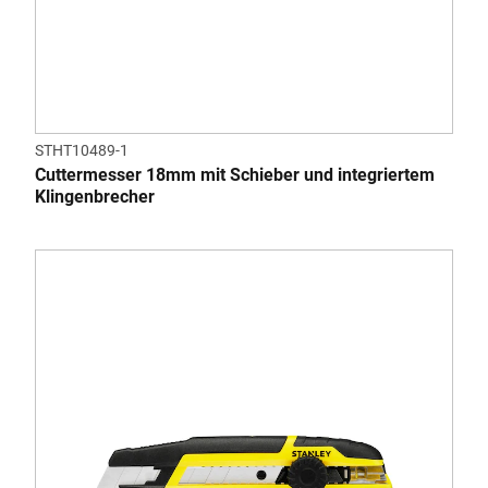
STHT10489-1
Cuttermesser 18mm mit Schieber und integriertem
Klingenbrecher