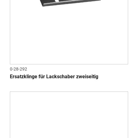
0-28-292
Ersatzklinge für Lackschaber zweiseitig