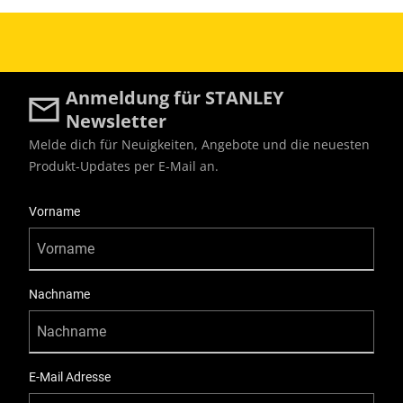
Anmeldung für STANLEY
Newsletter
Melde dich für Neuigkeiten, Angebote und die neuesten
Produkt-Updates per E-Mail an.
User Details
Vorname
Nachname
E-Mail Adresse