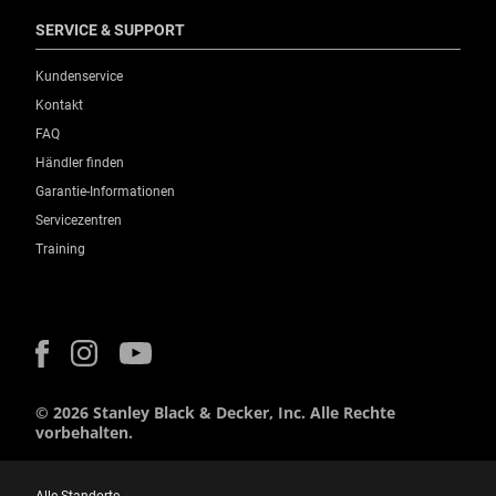
SERVICE & SUPPORT
Kundenservice
Kontakt
FAQ
Händler finden
Garantie-Informationen
Servicezentren
Training
© 2026 Stanley Black & Decker, Inc. Alle Rechte
vorbehalten.