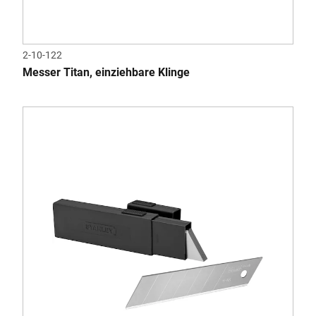
2-10-122
Messer Titan, einziehbare Klinge