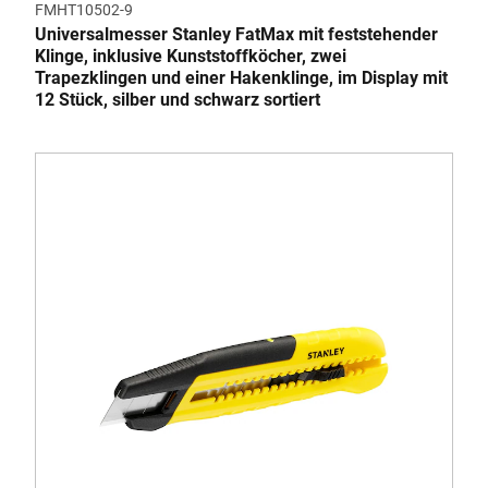
FMHT10502-9
Universalmesser Stanley FatMax mit feststehender
Klinge, inklusive Kunststoffköcher, zwei
Trapezklingen und einer Hakenklinge, im Display mit
12 Stück, silber und schwarz sortiert