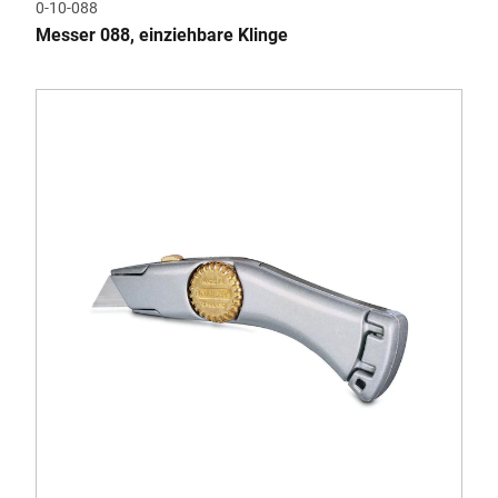
0-10-088
Messer 088, einziehbare Klinge