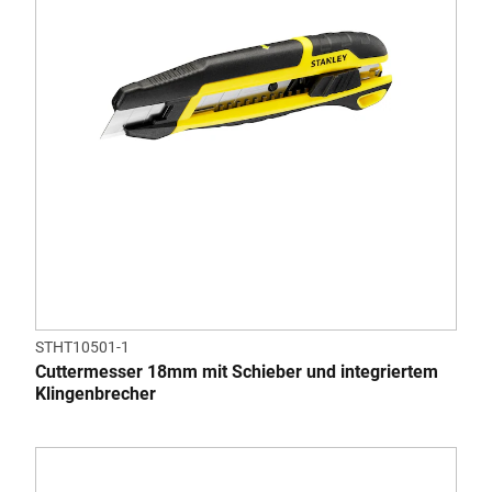
STHT10501-1
Cuttermesser 18mm mit Schieber und integriertem
Klingenbrecher