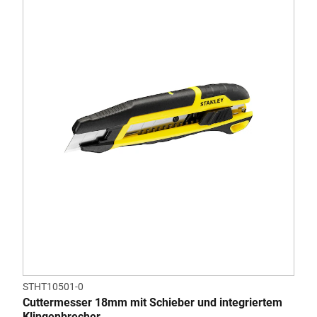
STHT10501-0
Cuttermesser 18mm mit Schieber und integriertem
Klingenbrecher