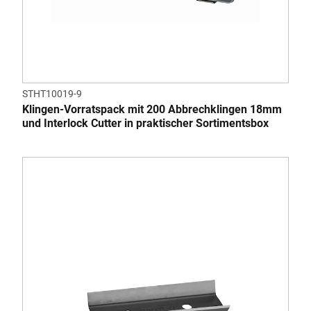
STHT10019-9
Klingen-Vorratspack mit 200 Abbrechklingen 18mm
und Interlock Cutter in praktischer Sortimentsbox