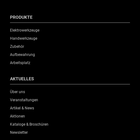
PRODUKTE
Elektrowerkzeuge
Handwerkzeuge
Zubehör
Aufbewahrung
Arbeitsplatz
AKTUELLES
Über uns
Veranstaltungen
Artikel & News
Aktionen
Kataloge & Broschüren
Newsletter