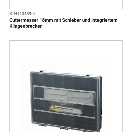
STHT10489-0
Cuttermesser 18mm mit Schieber und integriertem
Klingenbrecher