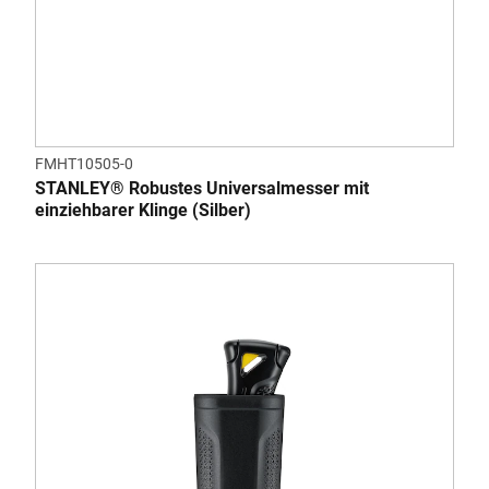
FMHT10505-0
STANLEY® Robustes Universalmesser mit
einziehbarer Klinge (Silber)