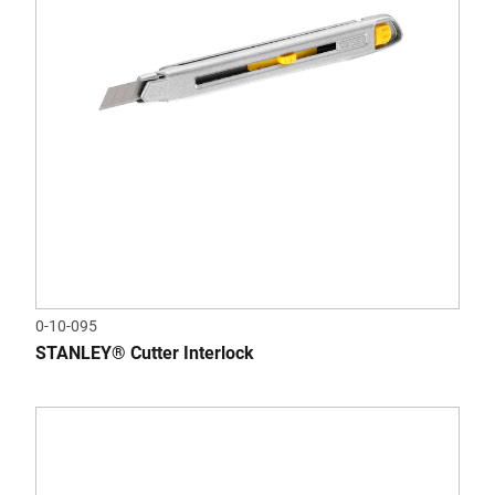
0-10-095
STANLEY® Cutter Interlock