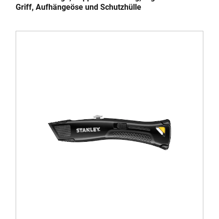
Griff, Aufhängeöse und Schutzhülle