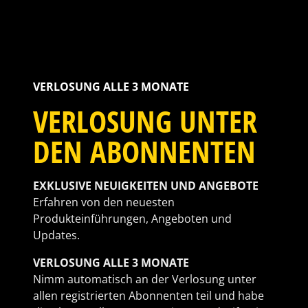
VERLOSUNG ALLE 3 MONATE
VERLOSUNG UNTER
DEN ABONNENTEN
EXKLUSIVE NEUIGKEITEN UND ANGEBOTE
Erfahren von den neuesten
Produkteinführungen, Angeboten und
Updates.
VERLOSUNG ALLE 3 MONATE
Nimm automatisch an der Verlosung unter
allen registrierten Abonnenten teil und habe