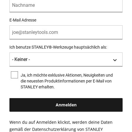
E-Mail Adresse
Ich benutze STANLEY®-Werkzeuge hauptsächlich als:
Ja, ich möchte exklusive Aktionen, Neuigkeiten und
die neuesten Produktinformationen per E-Mail von
STANLEY erhalten.
Wenn du auf Anmelden klickst, werden deine Daten
gemäß der
Datenschutzerklärung
von STANLEY