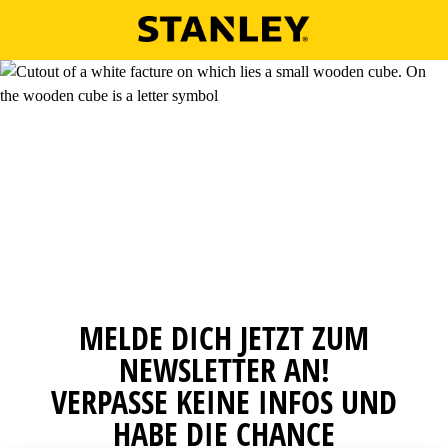
Skip to main content
MELDE DICH JETZT ZUM
NEWSLETTER AN!
VERPASSE KEINE INFOS UND
HABE DIE CHANCE