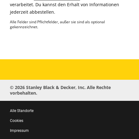
verarbeitet. Du kannst den Erhalt von Informationen
jederzeit abbestellen.
Alle Felder sind Pflichtfelder, außer sie sind als optional
gekennzeichnet.
© 2026 Stanley Black & Decker, Inc. Alle Rechte
vorbehalten.
Alle Standorte
Cookies
Impressum