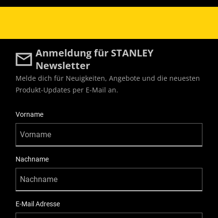
Anmeldung für STANLEY
Newsletter
Melde dich für Neuigkeiten, Angebote und die neuesten
Produkt-Updates per E-Mail an.
User Details
Vorname
Nachname
E-Mail Adresse