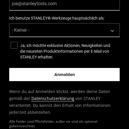
Ich benutze STANLEY®-Werkzeuge hauptsächlich als:
Ja, ich möchte exklusive Aktionen, Neuigkeiten und
die neuesten Produktinformationen per E-Mail von
STANLEY erhalten.
Wenn du auf Anmelden klickst, werden deine Daten
gemäß der
Datenschutzerklärung
von STANLEY
verarbeitet. Du kannst den Erhalt von Informationen
jederzeit abbestellen.
Alle Felder sind Pflichtfelder, außer sie sind als optional
gekennzeichnet.