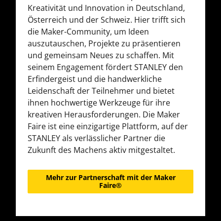
Kreativität und Innovation in Deutschland,
Österreich und der Schweiz. Hier trifft sich
die Maker-Community, um Ideen
auszutauschen, Projekte zu präsentieren
und gemeinsam Neues zu schaffen. Mit
seinem Engagement fördert STANLEY den
Erfindergeist und die handwerkliche
Leidenschaft der Teilnehmer und bietet
ihnen hochwertige Werkzeuge für ihre
kreativen Herausforderungen. Die Maker
Faire ist eine einzigartige Plattform, auf der
STANLEY als verlässlicher Partner die
Zukunft des Machens aktiv mitgestaltet.
Mehr zur Partnerschaft mit der Maker
Faire®