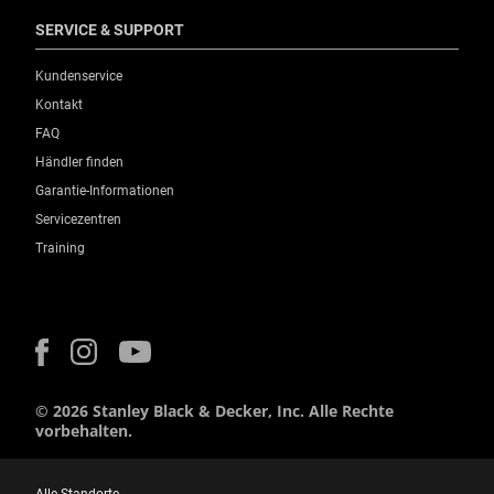
SERVICE & SUPPORT
Kundenservice
Kontakt
FAQ
Händler finden
Garantie-Informationen
Servicezentren
Training
© 2026 Stanley Black & Decker, Inc. Alle Rechte
vorbehalten.