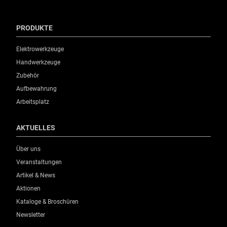
PRODUKTE
Elektrowerkzeuge
Handwerkzeuge
Zubehör
Aufbewahrung
Arbeitsplatz
AKTUELLES
Über uns
Veranstaltungen
Artikel & News
Aktionen
Kataloge & Broschüren
Newsletter