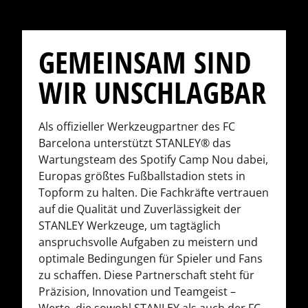
GEMEINSAM SIND
WIR UNSCHLAGBAR
Als offizieller Werkzeugpartner des FC
Barcelona unterstützt STANLEY® das
Wartungsteam des Spotify Camp Nou dabei,
Europas größtes Fußballstadion stets in
Topform zu halten. Die Fachkräfte vertrauen
auf die Qualität und Zuverlässigkeit der
STANLEY Werkzeuge, um tagtäglich
anspruchsvolle Aufgaben zu meistern und
optimale Bedingungen für Spieler und Fans
zu schaffen. Diese Partnerschaft steht für
Präzision, Innovation und Teamgeist –