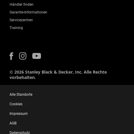
Händler finden
Garantie-Informationen
Servicezentren
Training
© 2026 Stanley Black & Decker, Inc. Alle Rechte
vorbehalten.
Alle Standorte
Cookies
Impressum
AGB
Datenschutz