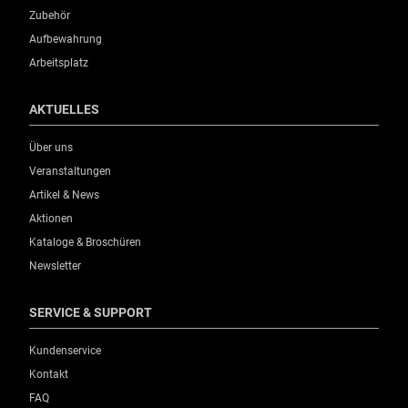
Zubehör
Aufbewahrung
Arbeitsplatz
AKTUELLES
Über uns
Veranstaltungen
Artikel & News
Aktionen
Kataloge & Broschüren
Newsletter
SERVICE & SUPPORT
Kundenservice
Kontakt
FAQ