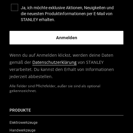
Ja, ich möchte exklusive Aktionen, Neuigkeiten und
die neuesten Produktinformationen per E-Mail von
STANLEY erhalten.
Wenn du auf Anmelden klickst, werden deine Daten
gemäß der
Datenschutzerklärung
von STANLEY
verarbeitet. Du kannst den Erhalt von Informationen
jederzeit abbestellen.
Alle Felder sind Pflichtfelder, außer sie sind als optional
gekennzeichnet.
PRODUKTE
Elektrowerkzeuge
Handwerkzeuge