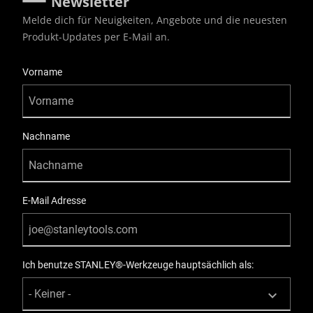
Newsletter
Melde dich für Neuigkeiten, Angebote und die neuesten
Produkt-Updates per E-Mail an.
User Details
Vorname
Nachname
E-Mail Adresse
Ich benutze STANLEY®-Werkzeuge hauptsächlich als: