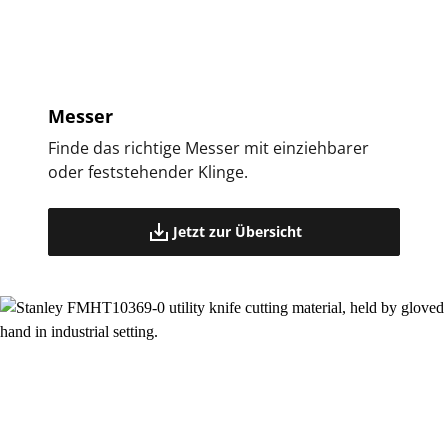
Messer
Finde das richtige Messer mit einziehbarer
oder feststehender Klinge.
Jetzt zur Übersicht