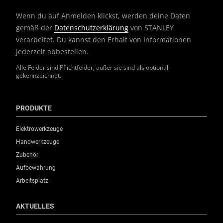
Wenn du auf Anmelden klickst, werden deine Daten
gemäß der
Datenschutzerklärung
von STANLEY
verarbeitet. Du kannst den Erhalt von Informationen
jederzeit abbestellen.
Alle Felder sind Pflichtfelder, außer sie sind als optional
gekennzeichnet.
PRODUKTE
Elektrowerkzeuge
Handwerkzeuge
Zubehör
Aufbewahrung
Arbeitsplatz
AKTUELLES