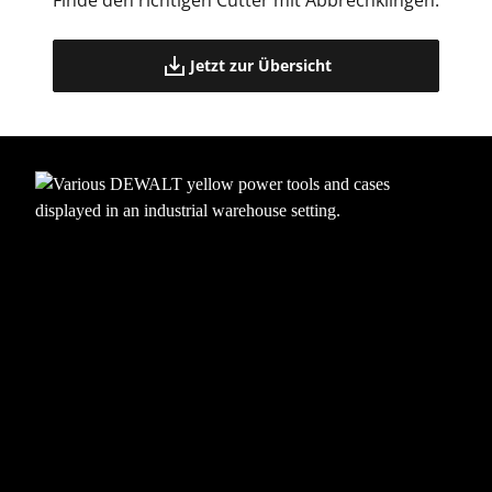
Jetzt zur Übersicht