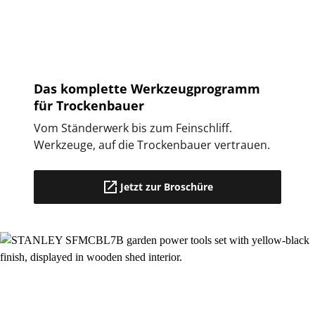
Das komplette Werkzeugprogramm
für Trockenbauer
Vom Ständerwerk bis zum Feinschliff.
Werkzeuge, auf die Trockenbauer vertrauen.
Jetzt zur Broschüre