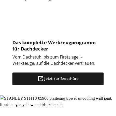
Das komplette Werkzeugprogramm
für Dachdecker
Vom Dachstuhl bis zum Firstziegel –
Werkzeuge, auf die Dachdecker vertrauen.
Jetzt zur Broschüre