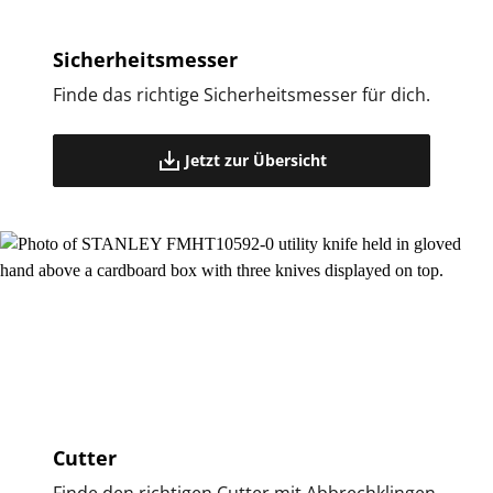
Sicherheitsmesser
Finde das richtige Sicherheitsmesser für dich.
Jetzt zur Übersicht
Cutter
Finde den richtigen Cutter mit Abbrechklingen.