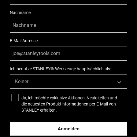
Nachname
E-Mail Adresse
Ich benutze STANLEY®-Werkzeuge hauptsächlich als:
Ja, ich möchte exklusive Aktionen, Neuigkeiten und
die neuesten Produktinformationen per E-Mail von
STANLEY erhalten.