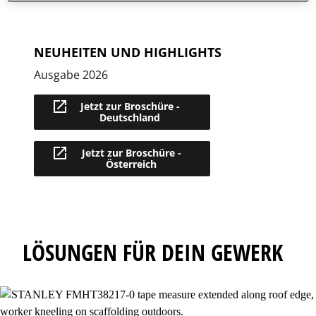
NEUHEITEN UND HIGHLIGHTS
Ausgabe 2026
Jetzt zur Broschüre -
Deutschland
Jetzt zur Broschüre -
Österreich
LÖSUNGEN FÜR DEIN GEWERK