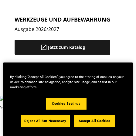
WERKZEUGE UND AUFBEWAHRUNG
Ausgabe 2026/2027
Jetzt zum Katalog
BROSCHÜREN
By clicking “Accept All Cookies”, you agree to the storing of cookies on your
device to enhance site navigation, analyze site usage, and assist in our
marketing efforts.
Cookies Settings
Reject All But Necessary
Accept All Cookies