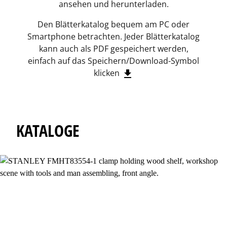
ansehen und herunterladen.
Den Blätterkatalog bequem am PC oder
Smartphone betrachten. Jeder Blätterkatalog
kann auch als PDF gespeichert werden,
einfach auf das Speichern/Download-Symbol
klicken
download
KATALOGE