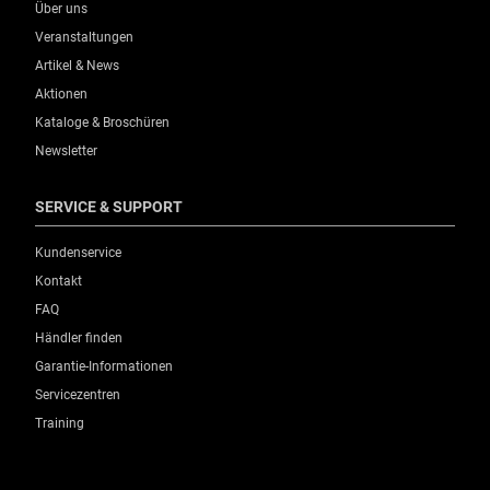
Über uns
Veranstaltungen
Artikel & News
Aktionen
Kataloge & Broschüren
Newsletter
SERVICE & SUPPORT
Kundenservice
Kontakt
FAQ
Händler finden
Garantie-Informationen
Servicezentren
Training