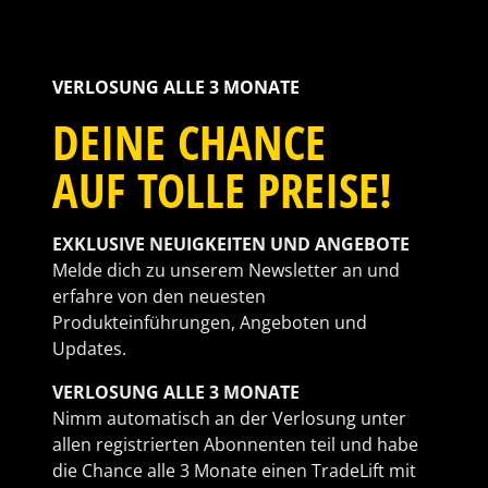
VERLOSUNG ALLE 3 MONATE
DEINE CHANCE
AUF TOLLE PREISE!
EXKLUSIVE NEUIGKEITEN UND ANGEBOTE
Melde dich zu unserem Newsletter an und
erfahre von den neuesten
Produkteinführungen, Angeboten und
Updates.
VERLOSUNG ALLE 3 MONATE
Nimm automatisch an der Verlosung unter
allen registrierten Abonnenten teil und habe
die Chance alle 3 Monate einen TradeLift mit