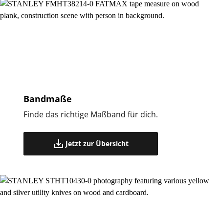
Bandmaße
Finde das richtige Maßband für dich.
Jetzt zur Übersicht