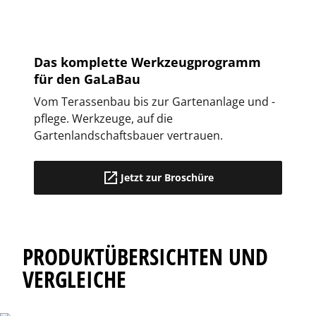
Das komplette Werkzeugprogramm
für den GaLaBau
Vom Terassenbau bis zur Gartenanlage und -
pflege. Werkzeuge, auf die
Gartenlandschaftsbauer vertrauen.
Jetzt zur Broschüre
PRODUKTÜBERSICHTEN UND
VERGLEICHE