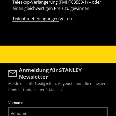
Teleskop-Verlängerung (
FMHT83558-1
) – oder
einen gleichwertigen Preis zu gewinnen.
Teilnahmebedingungen
gelten.
Anmeldung für STANLEY
Newsletter
Melde dich für Neuigkeiten, Angebote und die neuesten
Produkt-Updates per E-Mail an.
User Details
Vorname