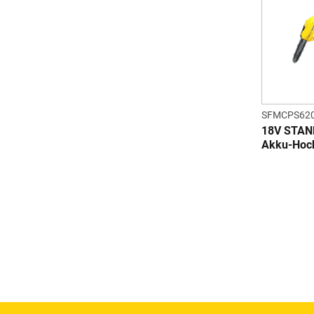
SFMCPS62
18V STAN
Akku-Hoch