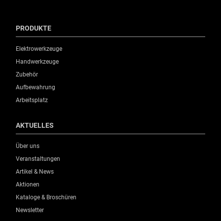
PRODUKTE
Elektrowerkzeuge
Handwerkzeuge
Zubehör
Aufbewahrung
Arbeitsplatz
AKTUELLES
Über uns
Veranstaltungen
Artikel & News
Aktionen
Kataloge & Broschüren
Newsletter