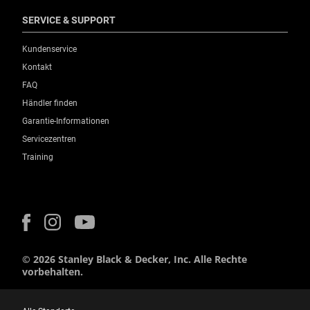
SERVICE & SUPPORT
Kundenservice
Kontakt
FAQ
Händler finden
Garantie-Informationen
Servicezentren
Training
© 2026 Stanley Black & Decker, Inc. Alle Rechte
vorbehalten.