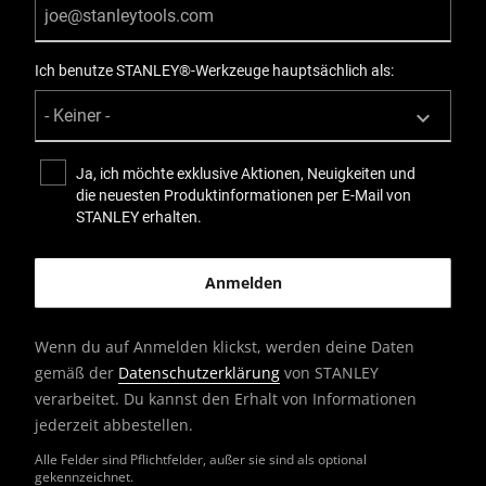
Ich benutze STANLEY®-Werkzeuge hauptsächlich als:
Ja, ich möchte exklusive Aktionen, Neuigkeiten und
die neuesten Produktinformationen per E-Mail von
STANLEY erhalten.
Wenn du auf Anmelden klickst, werden deine Daten
gemäß der
Datenschutzerklärung
von STANLEY
verarbeitet. Du kannst den Erhalt von Informationen
jederzeit abbestellen.
Alle Felder sind Pflichtfelder, außer sie sind als optional
gekennzeichnet.