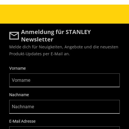
Anmeldung für STANLEY
Newsletter
Melde dich für Neuigkeiten, Angebote und die neuesten
Produkt-Updates per E-Mail an.
User Details
Vorname
Nachname
E-Mail Adresse