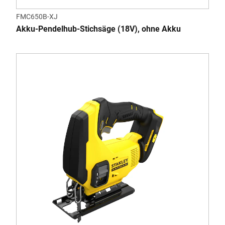
FMC650B-XJ
Akku-Pendelhub-Stichsäge (18V), ohne Akku