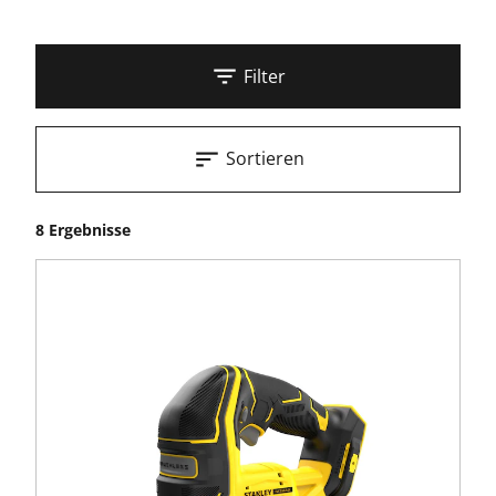
Filter
Sortieren
8 Ergebnisse