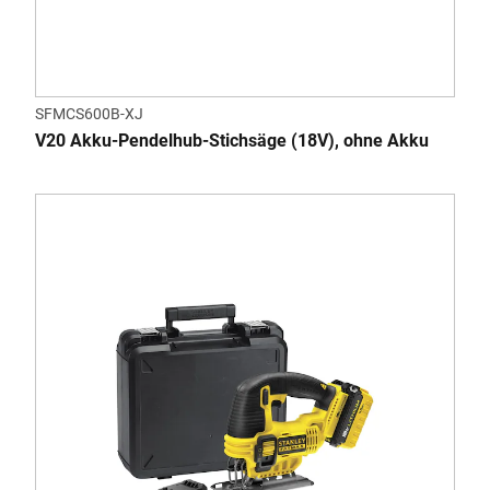
SFMCS600B-XJ
V20 Akku-Pendelhub-Stichsäge (18V), ohne Akku