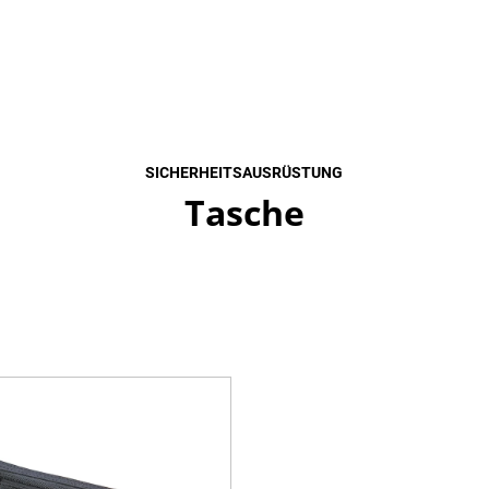
SICHERHEITSAUSRÜSTUNG
Tasche