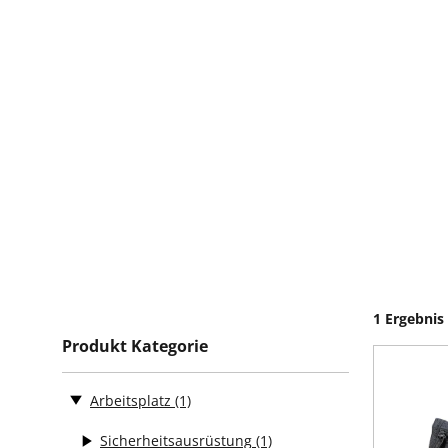
1 Ergebnis
Produkt Kategorie
Arbeitsplatz
(1)
Sicherheitsausrüstung
(1)