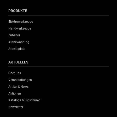
PRODUKTE
Elektrowerkzeuge
Handwerkzeuge
Zubehör
Aufbewahrung
Arbeitsplatz
AKTUELLES
Über uns
Veranstaltungen
Artikel & News
Aktionen
Kataloge & Broschüren
Newsletter