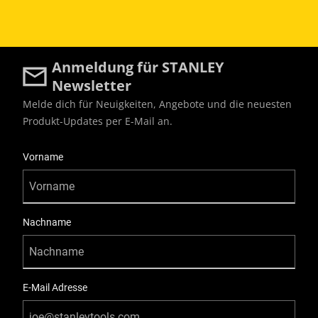
Anmeldung für STANLEY
Newsletter
Melde dich für Neuigkeiten, Angebote und die neuesten
Produkt-Updates per E-Mail an.
User Details
Vorname
Nachname
E-Mail Adresse