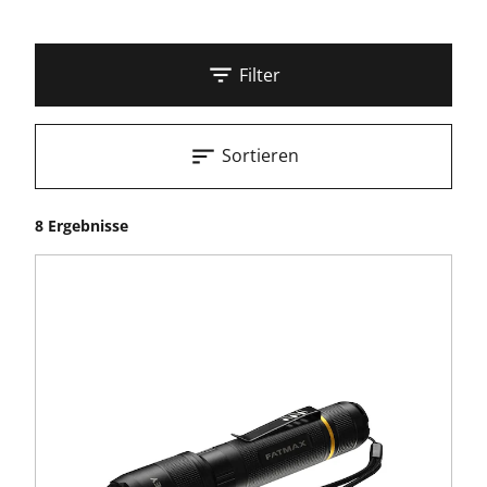
Filter
Sortieren
8 Ergebnisse