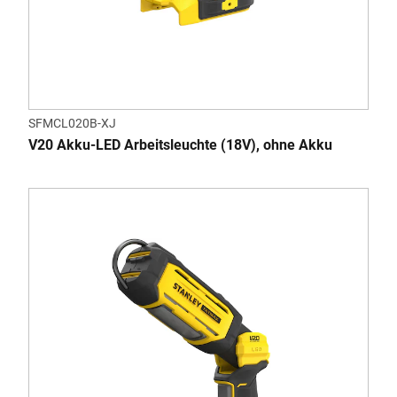
SFMCL020B-XJ
V20 Akku-LED Arbeitsleuchte (18V), ohne Akku