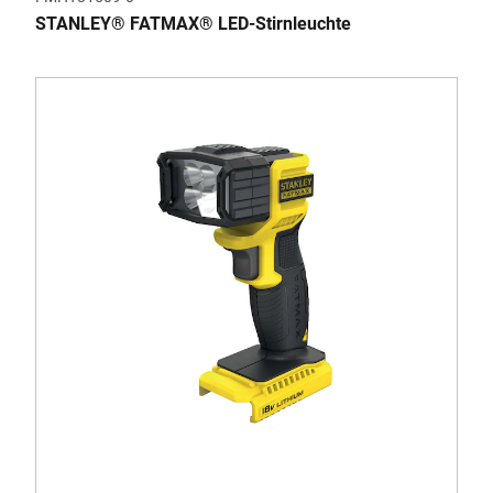
STANLEY® FATMAX® LED-Stirnleuchte