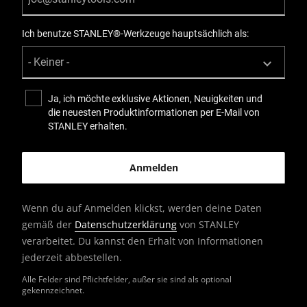
Ich benutze STANLEY®-Werkzeuge hauptsächlich als:
Ja, ich möchte exklusive Aktionen, Neuigkeiten und
die neuesten Produktinformationen per E-Mail von
STANLEY erhalten.
Wenn du auf Anmelden klickst, werden deine Daten
gemäß der
Datenschutzerklärung
von STANLEY
verarbeitet. Du kannst den Erhalt von Informationen
jederzeit abbestellen.
Alle Felder sind Pflichtfelder, außer sie sind als optional
gekennzeichnet.