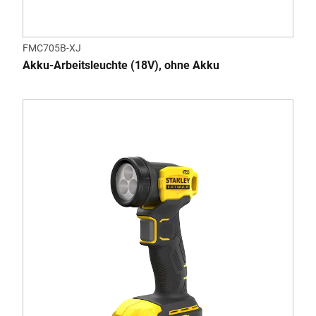
FMC705B-XJ
Akku-Arbeitsleuchte (18V), ohne Akku