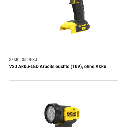
SFMCL050B-XJ
V20 Akku-LED Arbeitsleuchte (18V), ohne Akku