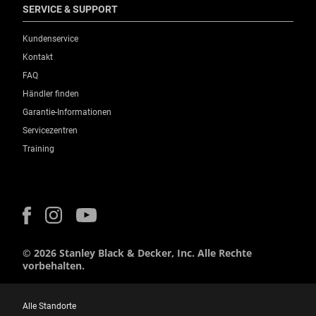
SERVICE & SUPPORT
Kundenservice
Kontakt
FAQ
Händler finden
Garantie-Informationen
Servicezentren
Training
© 2026 Stanley Black & Decker, Inc. Alle Rechte
vorbehalten.
Alle Standorte