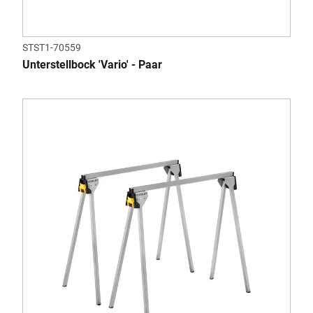
STST1-70559
Unterstellbock 'Vario' - Paar