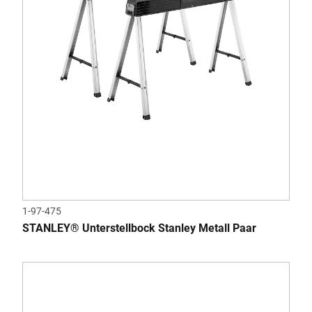
1-97-475
STANLEY® Unterstellbock Stanley Metall Paar