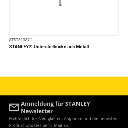
STST81337-1
STANLEY® Unterstellböcke aus Metall
Anmeldung für STANLEY
Newsletter
Melde dich für Neuigkeiten, Angebote und die neuesten
Produkt-Updates per E-Mail an.