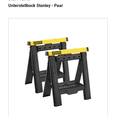
Unterstellbock Stanley - Paar