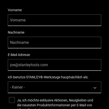
User Details
Vorname
Nachname
E-Mail Adresse
Ich benutze STANLEY®-Werkzeuge hauptsächlich als:
Ja, ich möchte exklusive Aktionen, Neuigkeiten und
die neuesten Produktinformationen per E-Mail von