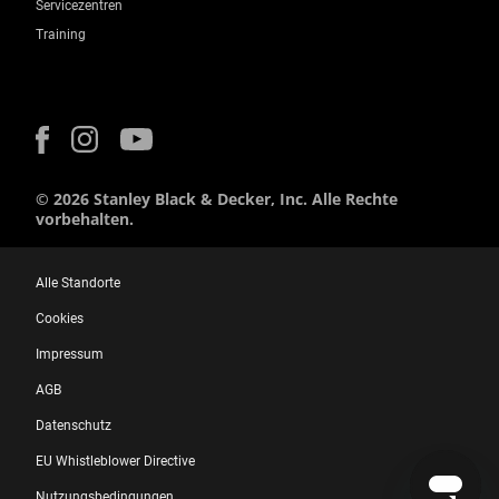
Servicezentren
Training
© 2026 Stanley Black & Decker, Inc. Alle Rechte
vorbehalten.
Alle Standorte
Cookies
Impressum
AGB
Datenschutz
EU Whistleblower Directive
Nutzungsbedingungen