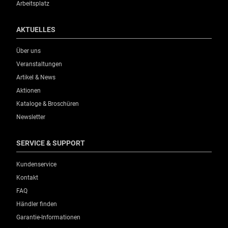
Arbeitsplatz
AKTUELLES
Über uns
Veranstaltungen
Artikel & News
Aktionen
Kataloge & Broschüren
Newsletter
SERVICE & SUPPORT
Kundenservice
Kontakt
FAQ
Händler finden
Garantie-Informationen