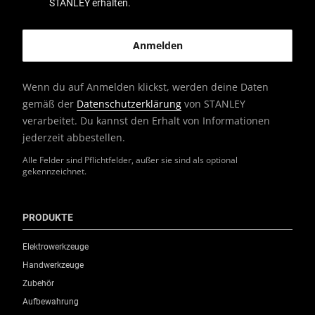
STANLEY erhalten.
Wenn du auf Anmelden klickst, werden deine Daten
gemäß der
Datenschutzerklärung
von STANLEY
verarbeitet. Du kannst den Erhalt von Informationen
jederzeit abbestellen.
Alle Felder sind Pflichtfelder, außer sie sind als optional
gekennzeichnet.
PRODUKTE
Elektrowerkzeuge
Handwerkzeuge
Zubehör
Aufbewahrung