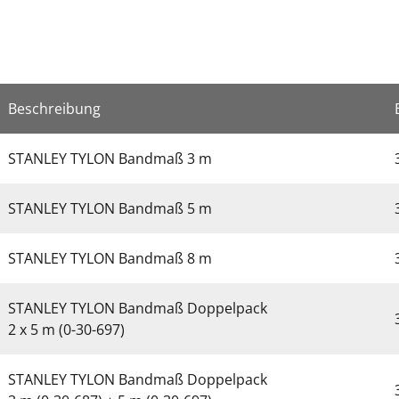
Beschreibung
STANLEY TYLON Bandmaß 3 m
STANLEY TYLON Bandmaß 5 m
STANLEY TYLON Bandmaß 8 m
STANLEY TYLON Bandmaß Doppelpack
2 x 5 m (0-30-697)
STANLEY TYLON Bandmaß Doppelpack