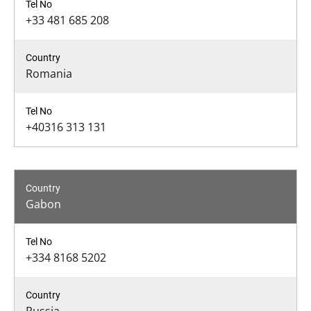
+33 481 685 208
Romania
+40316 313 131
Gabon
+334 8168 5202