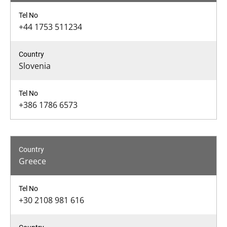
+44 1753 511234
Slovenia
+386 1786 6573
Greece
+30 2108 981 616