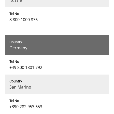
Russia
8 800 1000 876
Germany
+49 800 1801 792
San Marino
+390 282 953 653