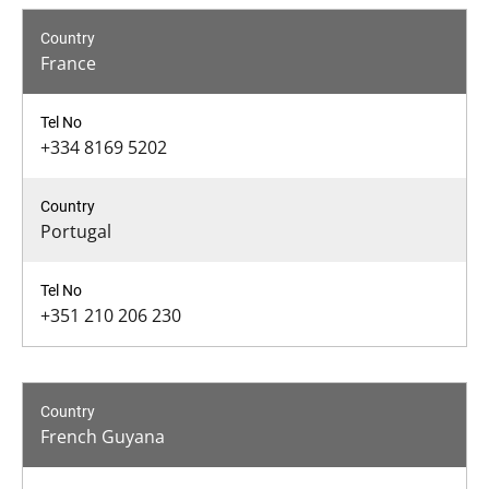
France
+334 8169 5202
Portugal
+351 210 206 230
French Guyana