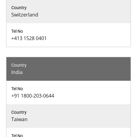
Switzerland
+413 1528 0401
India
+91 1800-203-0644
Taiwan