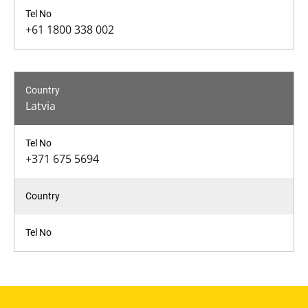
+61 1800 338 002
Latvia
+371 675 5694