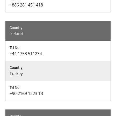
+886 281 451 418
Ireland
+44 1753 511234
Turkey
+90 2169 1223 13