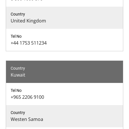
United Kingdom
+44 1753 511234
Kuwait
+965 2206 9100
Westen Samoa