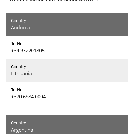
Andorra
+34 932201805
Lithuania
+370 6984 0004
Argentina