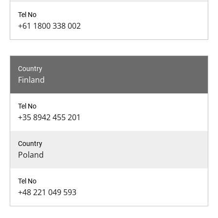
+61 1800 338 002
Finland
+35 8942 455 201
Poland
+48 221 049 593