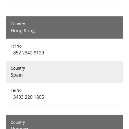
Hong Kong
+852 2342 8129
Spain
+3493 220 1805