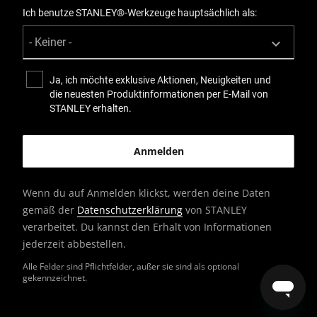
Ich benutze STANLEY®-Werkzeuge hauptsächlich als:
Ja, ich möchte exklusive Aktionen, Neuigkeiten und
die neuesten Produktinformationen per E-Mail von
STANLEY erhalten.
Wenn du auf Anmelden klickst, werden deine Daten
gemäß der
Datenschutzerklärung
von STANLEY
verarbeitet. Du kannst den Erhalt von Informationen
jederzeit abbestellen.
Alle Felder sind Pflichtfelder, außer sie sind als optional
gekennzeichnet.