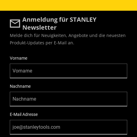
Anmeldung für STANLEY
Newsletter
Melde dich für Neuigkeiten, Angebote und die neuesten
Produkt-Updates per E-Mail an.
User Details
Vorname
Nachname
E-Mail Adresse