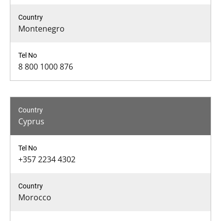
Montenegro
8 800 1000 876
Cyprus
+357 2234 4302
Morocco