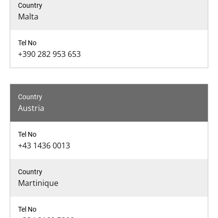
Malta
+390 282 953 653
Austria
+43 1436 0013
Martinique