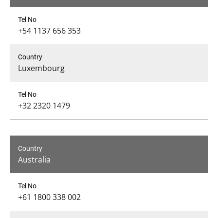
+54 1137 656 353
Luxembourg
+32 2320 1479
Australia
+61 1800 338 002