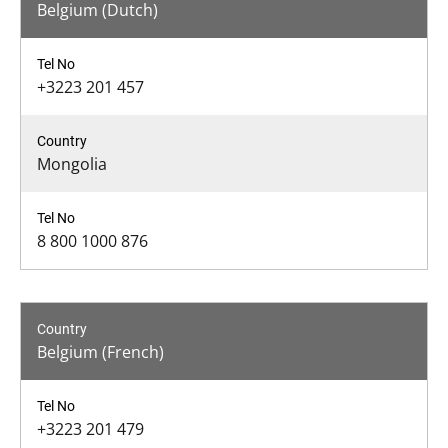
Belgium (Dutch)
+3223 201 457
Mongolia
8 800 1000 876
Belgium (French)
+3223 201 479