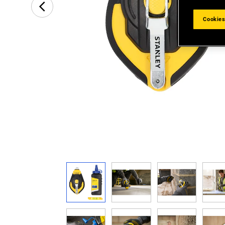
Cookies