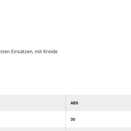
sten Einsätzen, mit Kreide
ABS
30