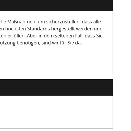
che Maßnahmen, um sicherzustellen, dass alle
en höchsten Standards hergestellt werden und
ten erfüllen. Aber in dem seltenen Fall, dass Sie
tützung benötigen, sind
wir für Sie da
.