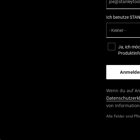
Ich benutze STAN
Ja, ich möc
Produktinf
Wenn du auf An
Datenschutzerk
von Information
Alle Felder sind Pfl