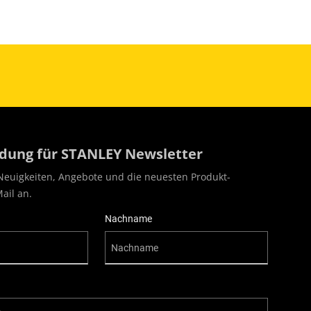
ung für STANLEY Newsletter
Neuigkeiten, Angebote und die neuesten Produkt-
ail an.
Nachname