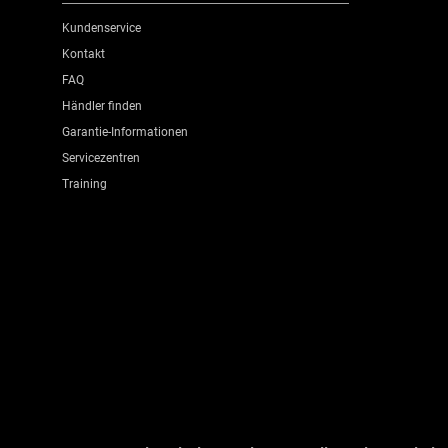
Kundenservice
Kontakt
FAQ
Händler finden
Garantie-Informationen
Servicezentren
Training