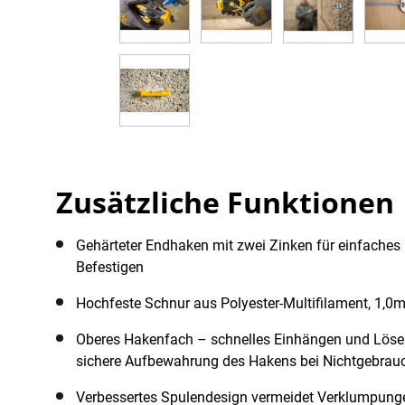
Zusätzliche Funktionen
Gehärteter Endhaken mit zwei Zinken für einfaches
Befestigen
Hochfeste Schnur aus Polyester-Multifilament, 1
Oberes Hakenfach – schnelles Einhängen und Löse
sichere Aufbewahrung des Hakens bei Nichtgebrau
Verbessertes Spulendesign vermeidet Verklumpung