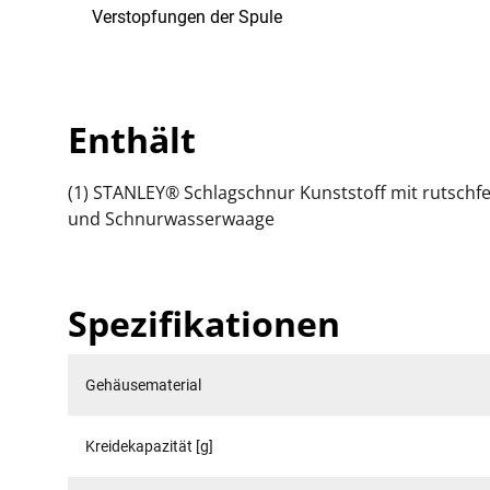
Verstopfungen der Spule
Enthält
(1) STANLEY® Schlagschnur Kunststoff mit rutschfe
und Schnurwasserwaage
Spezifikationen
Gehäusematerial
Kreidekapazität [g]