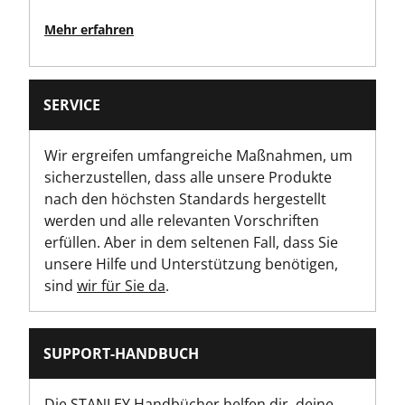
Mehr erfahren
SERVICE
Wir ergreifen umfangreiche Maßnahmen, um
sicherzustellen, dass alle unsere Produkte
nach den höchsten Standards hergestellt
werden und alle relevanten Vorschriften
erfüllen. Aber in dem seltenen Fall, dass Sie
unsere Hilfe und Unterstützung benötigen,
sind
wir für Sie da
.
SUPPORT-HANDBUCH
Die STANLEY Handbücher helfen dir, deine