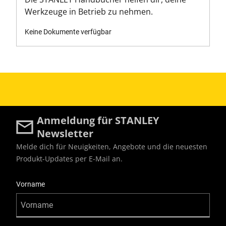
Werkzeuge in Betrieb zu nehmen.
Keine Dokumente verfügbar
Anmeldung für STANLEY
Newsletter
Melde dich für Neuigkeiten, Angebote und die neuesten
Produkt-Updates per E-Mail an.
User Details
Vorname