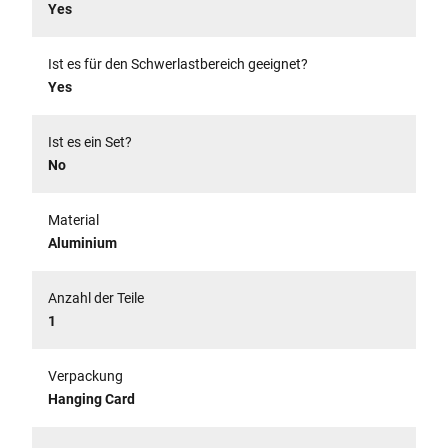
Yes
Ist es für den Schwerlastbereich geeignet?
Yes
Ist es ein Set?
No
Material
Aluminium
Anzahl der Teile
1
Verpackung
Hanging Card