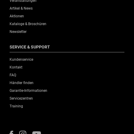
Veranstaltungen
Artikel & News
Aktionen
Kataloge & Broschüren
Newsletter
SERVICE & SUPPORT
Kundenservice
Kontakt
FAQ
Händler finden
Garantie-Informationen
Servicezentren
Training