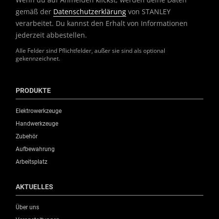
gemäß der
Datenschutzerklärung
von STANLEY
verarbeitet. Du kannst den Erhalt von Informationen
jederzeit abbestellen.
Alle Felder sind Pflichtfelder, außer sie sind als optional
gekennzeichnet.
PRODUKTE
Elektrowerkzeuge
Handwerkzeuge
Zubehör
Aufbewahrung
Arbeitsplatz
AKTUELLES
Über uns