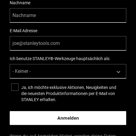
Nachname
E-Mail Adresse
Ich benutze STANLEY®-Werkzeuge hauptsächlich als:
Ja, ich möchte exklusive Aktionen, Neuigkeiten und
die neuesten Produktinformationen per E-Mail von
STANLEY erhalten.
Wenn du auf Anmelden klickst, werden deine Daten