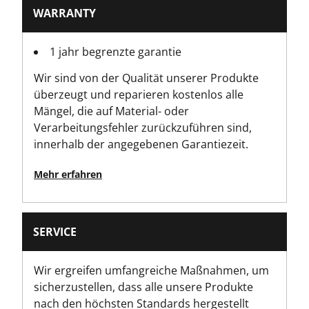
WARRANTY
1 jahr begrenzte garantie
Wir sind von der Qualität unserer Produkte
überzeugt und reparieren kostenlos alle
Mängel, die auf Material- oder
Verarbeitungsfehler zurückzuführen sind,
innerhalb der angegebenen Garantiezeit.
Mehr erfahren
SERVICE
Wir ergreifen umfangreiche Maßnahmen, um
sicherzustellen, dass alle unsere Produkte
nach den höchsten Standards hergestellt