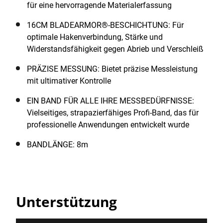
für eine hervorragende Materialerfassung
16CM BLADEARMOR®-BESCHICHTUNG: Für
optimale Hakenverbindung, Stärke und
Widerstandsfähigkeit gegen Abrieb und Verschleiß
PRÄZISE MESSUNG: Bietet präzise Messleistung
mit ultimativer Kontrolle
EIN BAND FÜR ALLE IHRE MESSBEDÜRFNISSE:
Vielseitiges, strapazierfähiges Profi-Band, das für
professionelle Anwendungen entwickelt wurde
BANDLÄNGE: 8m
Unterstützung