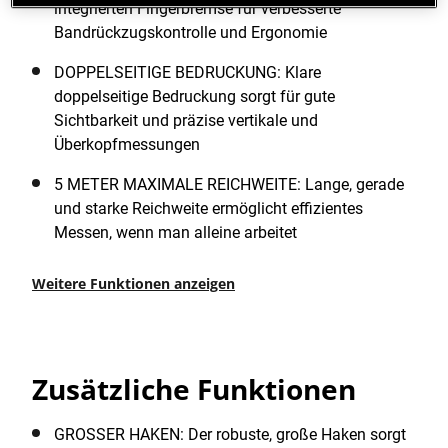
integrierten Fingerbremse für verbesserte
Bandrückzugskontrolle und Ergonomie
DOPPELSEITIGE BEDRUCKUNG: Klare
doppelseitige Bedruckung sorgt für gute
Sichtbarkeit und präzise vertikale und
Überkopfmessungen
5 METER MAXIMALE REICHWEITE: Lange, gerade
und starke Reichweite ermöglicht effizientes
Messen, wenn man alleine arbeitet
Weitere Funktionen anzeigen
Zusätzliche Funktionen
GROSSER HAKEN: Der robuste, große Haken sorgt