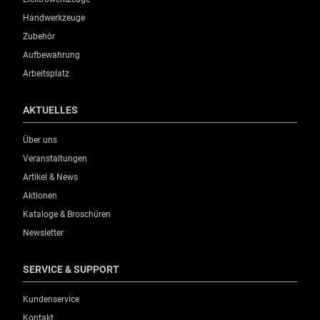
Handwerkzeuge
Zubehör
Aufbewahrung
Arbeitsplatz
AKTUELLES
Über uns
Veranstaltungen
Artikel & News
Aktionen
Kataloge & Broschüren
Newsletter
SERVICE & SUPPORT
Kundenservice
Kontakt