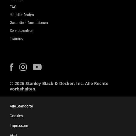
FAQ
Händler finden
Garantie-Informationen
Servicezentren
Training
© 2026 Stanley Black & Decker, Inc. Alle Rechte
vorbehalten.
Alle Standorte
Cookies
Impressum
AGB