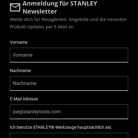
Anmeldung für STANLEY
Newsletter
Melde dich für Neuigkeiten, Angebote und die neuesten
Produkt-Updates per E-Mail an.
User Details
Vorname
Nachname
E-Mail Adresse
Ich benutze STANLEY®-Werkzeuge hauptsächlich als: