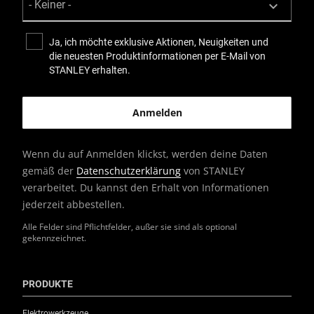
Ja, ich möchte exklusive Aktionen, Neuigkeiten und
die neuesten Produktinformationen per E-Mail von
STANLEY erhalten.
Wenn du auf Anmelden klickst, werden deine Daten
gemäß der
Datenschutzerklärung
von STANLEY
verarbeitet. Du kannst den Erhalt von Informationen
jederzeit abbestellen.
Alle Felder sind Pflichtfelder, außer sie sind als optional
gekennzeichnet.
PRODUKTE
Elektrowerkzeuge