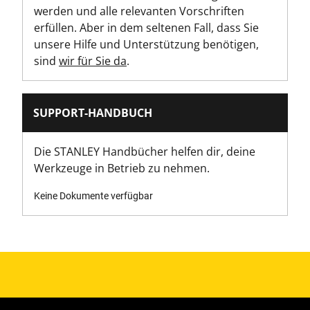
werden und alle relevanten Vorschriften
erfüllen. Aber in dem seltenen Fall, dass Sie
unsere Hilfe und Unterstützung benötigen,
sind
wir für Sie da
.
SUPPORT-HANDBUCH
Die STANLEY Handbücher helfen dir, deine
Werkzeuge in Betrieb zu nehmen.
Keine Dokumente verfügbar