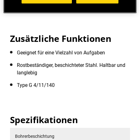
Weitere Funktionen anzeigen
Zusätzliche Funktionen
Geeignet für eine Vielzahl von Aufgaben
Rostbeständiger, beschichteter Stahl. Haltbar und
langlebig
Type G 4/11/140
Spezifikationen
Bohrerbeschichtung