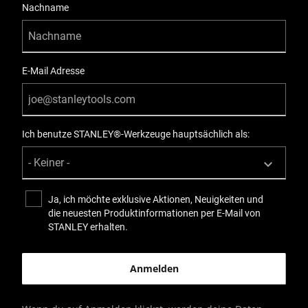
Nachname
E-Mail Adresse
Ich benutze STANLEY®-Werkzeuge hauptsächlich als:
Ja, ich möchte exklusive Aktionen, Neuigkeiten und
die neuesten Produktinformationen per E-Mail von
STANLEY erhalten.