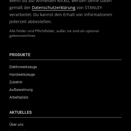
Wenn du auf Anmelden klickst, werden deine Daten
gemäß der
Datenschutzerklärung
von STANLEY
verarbeitet. Du kannst den Erhalt von Informationen
jederzeit abbestellen.
Alle Felder sind Pflichtfelder, außer sie sind als optional
gekennzeichnet.
PRODUKTE
Elektrowerkzeuge
Handwerkzeuge
Zubehör
Aufbewahrung
Arbeitsplatz
AKTUELLES
Über uns