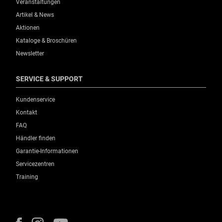
Veranstaltungen
Artikel & News
Aktionen
Kataloge & Broschüren
Newsletter
SERVICE & SUPPORT
Kundenservice
Kontakt
FAQ
Händler finden
Garantie-Informationen
Servicezentren
Training