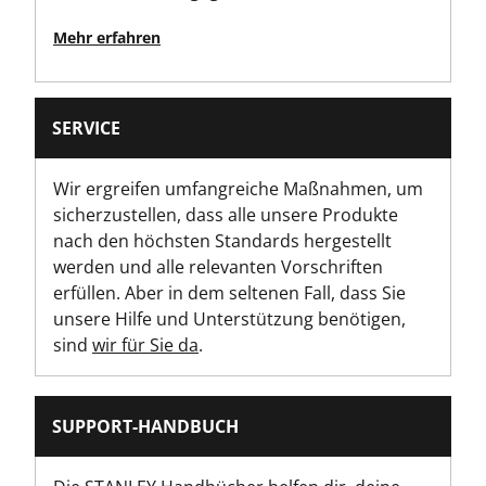
Mehr erfahren
SERVICE
Wir ergreifen umfangreiche Maßnahmen, um
sicherzustellen, dass alle unsere Produkte
nach den höchsten Standards hergestellt
werden und alle relevanten Vorschriften
erfüllen. Aber in dem seltenen Fall, dass Sie
unsere Hilfe und Unterstützung benötigen,
sind
wir für Sie da
.
SUPPORT-HANDBUCH