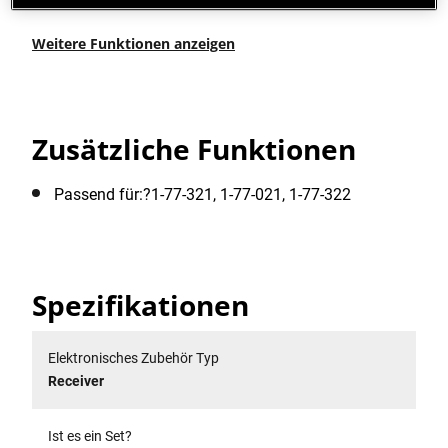
Weitere Funktionen anzeigen
Zusätzliche Funktionen
Passend für:?1-77-321, 1-77-021, 1-77-322
Spezifikationen
Elektronisches Zubehör Typ
Receiver
Ist es ein Set?