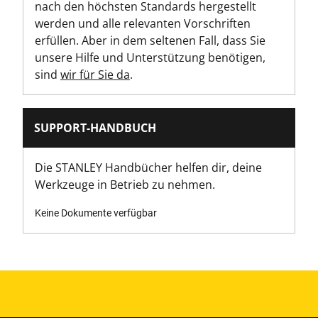
nach den höchsten Standards hergestellt
werden und alle relevanten Vorschriften
erfüllen. Aber in dem seltenen Fall, dass Sie
unsere Hilfe und Unterstützung benötigen,
sind
wir für Sie da
.
SUPPORT-HANDBUCH
Die STANLEY Handbücher helfen dir, deine
Werkzeuge in Betrieb zu nehmen.
Keine Dokumente verfügbar