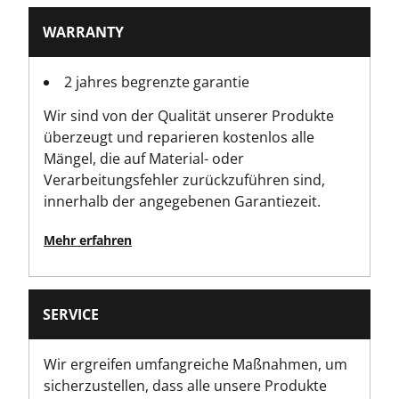
WARRANTY
2 jahres begrenzte garantie
Wir sind von der Qualität unserer Produkte
überzeugt und reparieren kostenlos alle
Mängel, die auf Material- oder
Verarbeitungsfehler zurückzuführen sind,
innerhalb der angegebenen Garantiezeit.
Mehr erfahren
SERVICE
Wir ergreifen umfangreiche Maßnahmen, um
sicherzustellen, dass alle unsere Produkte