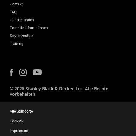
Kontakt
FAQ
Händler finden
Garantie-Informationen
Servicezentren
Training
© 2026 Stanley Black & Decker, Inc. Alle Rechte
vorbehalten.
Alle Standorte
Cookies
Impressum