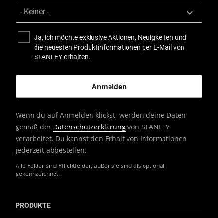
Ja, ich möchte exklusive Aktionen, Neuigkeiten und
die neuesten Produktinformationen per E-Mail von
STANLEY erhalten.
Wenn du auf Anmelden klickst, werden deine Daten
gemäß der
Datenschutzerklärung
von STANLEY
verarbeitet. Du kannst den Erhalt von Informationen
jederzeit abbestellen.
Alle Felder sind Pflichtfelder, außer sie sind als optional
gekennzeichnet.
PRODUKTE