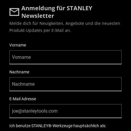
Anmeldung für STANLEY
Newsletter
Melde dich für Neuigkeiten, Angebote und die neuesten
Produkt-Updates per E-Mail an.
User Details
Vorname
Nachname
E-Mail Adresse
Ich benutze STANLEY®-Werkzeuge hauptsächlich als: