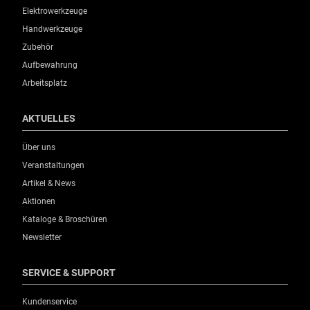
Elektrowerkzeuge
Handwerkzeuge
Zubehör
Aufbewahrung
Arbeitsplatz
AKTUELLES
Über uns
Veranstaltungen
Artikel & News
Aktionen
Kataloge & Broschüren
Newsletter
SERVICE & SUPPORT
Kundenservice