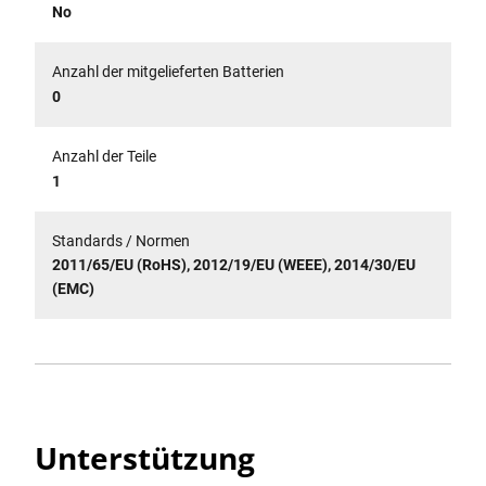
No
Anzahl der mitgelieferten Batterien
0
Anzahl der Teile
1
Standards / Normen
2011/65/EU (RoHS), 2012/19/EU (WEEE), 2014/30/EU
(EMC)
Unterstützung