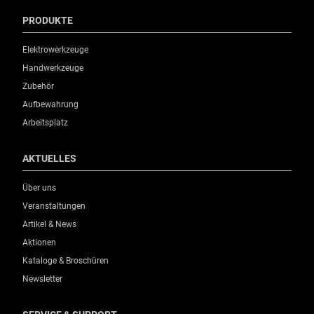
PRODUKTE
Elektrowerkzeuge
Handwerkzeuge
Zubehör
Aufbewahrung
Arbeitsplatz
AKTUELLES
Über uns
Veranstaltungen
Artikel & News
Aktionen
Kataloge & Broschüren
Newsletter