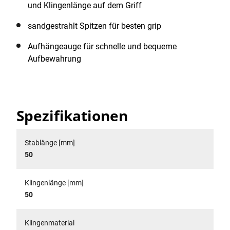
und Klingenlänge auf dem Griff
sandgestrahlt Spitzen für besten grip
Aufhängeauge für schnelle und bequeme
Aufbewahrung
Spezifikationen
Stablänge [mm]
50
Klingenlänge [mm]
50
Klingenmaterial