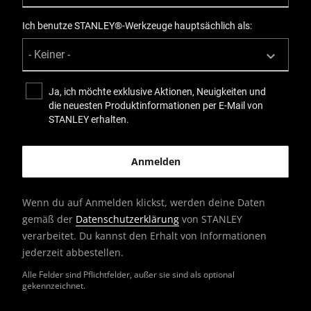
Ich benutze STANLEY®-Werkzeuge hauptsächlich als:
Ja, ich möchte exklusive Aktionen, Neuigkeiten und
die neuesten Produktinformationen per E-Mail von
STANLEY erhalten.
Wenn du auf Anmelden klickst, werden deine Daten
gemäß der
Datenschutzerklärung
von STANLEY
verarbeitet. Du kannst den Erhalt von Informationen
jederzeit abbestellen.
Alle Felder sind Pflichtfelder, außer sie sind als optional
gekennzeichnet.