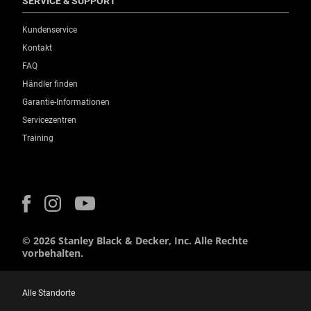
SERVICE & SUPPORT
Kundenservice
Kontakt
FAQ
Händler finden
Garantie-Informationen
Servicezentren
Training
© 2026 Stanley Black & Decker, Inc. Alle Rechte
vorbehalten.
Alle Standorte