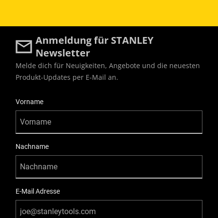
Anmeldung für STANLEY
Newsletter
Melde dich für Neuigkeiten, Angebote und die neuesten
Produkt-Updates per E-Mail an.
User Details
Vorname
Nachname
E-Mail Adresse