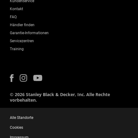
Kundenservice
Kontakt
FAQ
Händler finden
Garantie-Informationen
Servicezentren
Training
© 2026 Stanley Black & Decker, Inc. Alle Rechte
vorbehalten.
Alle Standorte
Cookies
Impressum