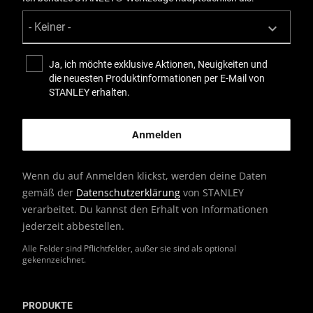
Ja, ich möchte exklusive Aktionen, Neuigkeiten und
die neuesten Produktinformationen per E-Mail von
STANLEY erhalten.
Wenn du auf Anmelden klickst, werden deine Daten
gemäß der
Datenschutzerklärung
von STANLEY
verarbeitet. Du kannst den Erhalt von Informationen
jederzeit abbestellen.
Alle Felder sind Pflichtfelder, außer sie sind als optional
gekennzeichnet.
PRODUKTE