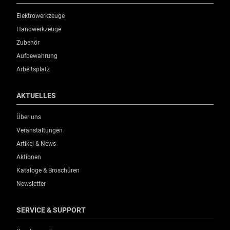
Elektrowerkzeuge
Handwerkzeuge
Zubehör
Aufbewahrung
Arbeitsplatz
AKTUELLES
Über uns
Veranstaltungen
Artikel & News
Aktionen
Kataloge & Broschüren
Newsletter
SERVICE & SUPPORT