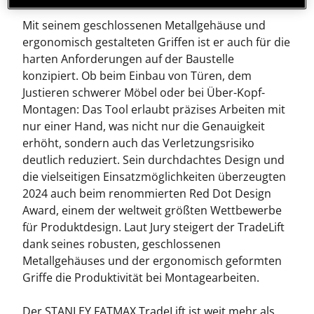
Mit seinem geschlossenen Metallgehäuse und
ergonomisch gestalteten Griffen ist er auch für die
harten Anforderungen auf der Baustelle
konzipiert. Ob beim Einbau von Türen, dem
Justieren schwerer Möbel oder bei Über-Kopf-
Montagen: Das Tool erlaubt präzises Arbeiten mit
nur einer Hand, was nicht nur die Genauigkeit
erhöht, sondern auch das Verletzungsrisiko
deutlich reduziert. Sein durchdachtes Design und
die vielseitigen Einsatzmöglichkeiten überzeugten
2024 auch beim renommierten Red Dot Design
Award, einem der weltweit größten Wettbewerbe
für Produktdesign. Laut Jury steigert der TradeLift
dank seines robusten, geschlossenen
Metallgehäuses und der ergonomisch geformten
Griffe die Produktivität bei Montagearbeiten.
Der STANLEY FATMAX TradeLift ist weit mehr als