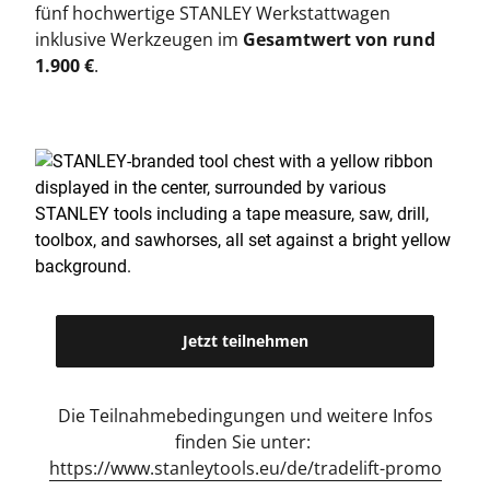
fünf hochwertige STANLEY Werkstattwagen
inklusive Werkzeugen im
Gesamtwert von rund
1.900 €
.
Jetzt teilnehmen
Die Teilnahmebedingungen und weitere Infos
finden Sie unter:
https://www.stanleytools.eu/de/tradelift-promo