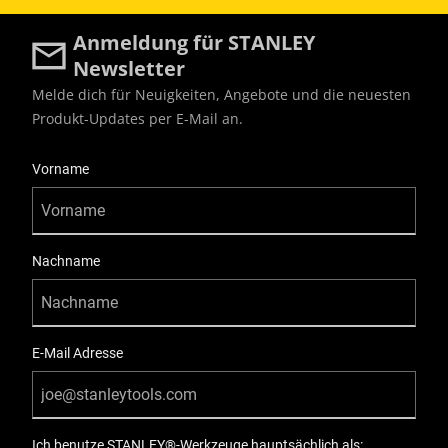
Anmeldung für STANLEY
Newsletter
Melde dich für Neuigkeiten, Angebote und die neuesten
Produkt-Updates per E-Mail an.
User Details
Vorname
Nachname
E-Mail Adresse
Ich benutze STANLEY®-Werkzeuge hauptsächlich als: