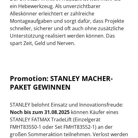
ein Hebewerkzeug. Als unverzichtbarer
Alleskönner erleichtert er zahlreiche
Montageaufgaben und sorgt dafür, dass Projekte
schneller, sicherer und oft auch ohne zusätzliche
Unterstützung realisiert werden können. Das
spart Zeit, Geld und Nerven.
Promotion: STANLEY MACHER-
PAKET GEWINNEN
STANLEY belohnt Einsatz und Innovationsfreude:
Noch bis zum 31.08.2025
können Käufer eines
STANLEY FATMAX TradeLift (Einzelgerät
FMHT83550-1 oder Set FMHT83552-1) an der
großen Sommeraktion teilnehmen. Verlost werden