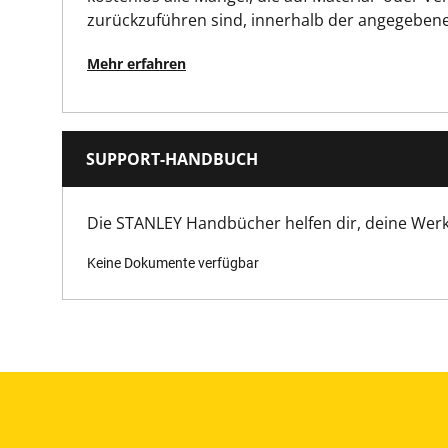
zurückzuführen sind, innerhalb der angegebene
Mehr erfahren
SUPPORT-HANDBUCH
Die STANLEY Handbücher helfen dir, deine Wer
Keine Dokumente verfügbar