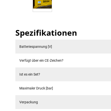
Spezifikationen
Batteriespannung [V]
Verfügt über ein CE-Zeichen?
Ist es ein Set?
Maximaler Druck [bar]
Verpackung