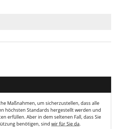
che Maßnahmen, um sicherzustellen, dass alle
en höchsten Standards hergestellt werden und
ten erfüllen. Aber in dem seltenen Fall, dass Sie
tützung benötigen, sind
wir für Sie da
.