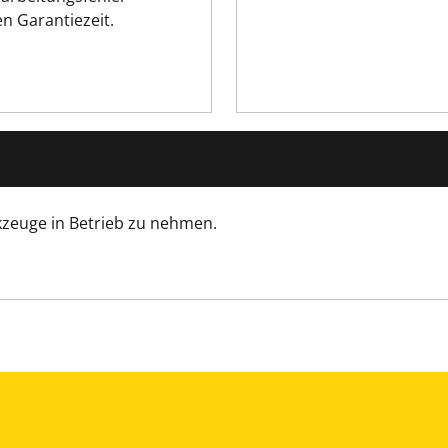
n Garantiezeit.
kzeuge in Betrieb zu nehmen.