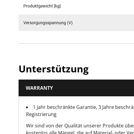
Produktgewicht [kg]
Versorgungsspannung (V)
Unterstützung
WARRANTY
1 Jahr beschränkte Garantie, 3 Jahre beschrä
Registrierung
Wir sind von der Qualität unserer Produkte üb
kostenlos alle Mängel, die auf Material- oder Ve