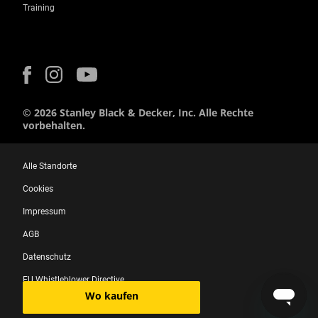
Training
© 2026 Stanley Black & Decker, Inc. Alle Rechte
vorbehalten.
Alle Standorte
Cookies
Impressum
AGB
Datenschutz
EU Whistleblower Directive
Wo kaufen
Nutzungsbedingungen