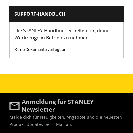
SUPPORT-HANDBUCH
Die STANLEY Handbücher helfen dir, deine
Werkzeuge in Betrieb zu nehmen.
Keine Dokumente verfügbar
Anmeldung für STANLEY
Newsletter
Melde dich für Neuigkeiten, Angebote und die neuesten
Produkt-Updates per E-Mail an.