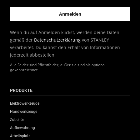
Wenn du auf Anmelden klickst, werden deine Daten
gemäß der
Datenschutzerklärung
von STANLEY
verarbeitet. Du kannst den Erhalt von Informationen
jederzeit abbestellen.
Alle Felder sind Pflichtfelder, außer sie sind als optional
gekennzeichnet.
PRODUKTE
Elektrowerkzeuge
Handwerkzeuge
Zubehör
Aufbewahrung
Arbeitsplatz