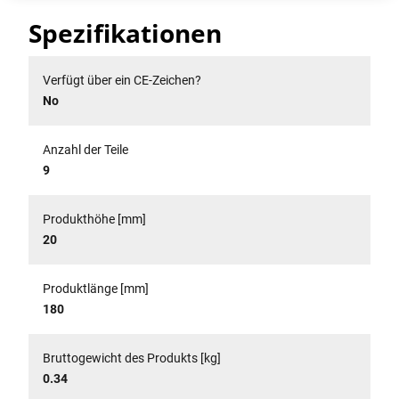
Spezifikationen
Verfügt über ein CE-Zeichen?
No
Anzahl der Teile
9
Produkthöhe [mm]
20
Produktlänge [mm]
180
Bruttogewicht des Produkts [kg]
0.34