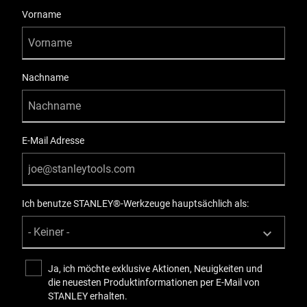
User Details
Vorname
Nachname
E-Mail Adresse
Ich benutze STANLEY®-Werkzeuge hauptsächlich als:
Ja, ich möchte exklusive Aktionen, Neuigkeiten und
die neuesten Produktinformationen per E-Mail von
STANLEY erhalten.