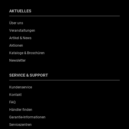
AKTUELLES
Über uns
Veranstaltungen
Artikel & News
Aktionen
Kataloge & Broschüren
Newsletter
SERVICE & SUPPORT
Kundenservice
Kontakt
FAQ
Händler finden
Garantie-Informationen
Servicezentren