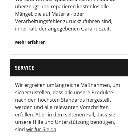
überzeugt und reparieren kostenlos alle
Mängel, die auf Material- oder
Verarbeitungsfehler zurückzuführen sind,
innerhalb der angegebenen Garantiezeit.
Mehr erfahren
SERVICE
Wir ergreifen umfangreiche Maßnahmen, um
sicherzustellen, dass alle unsere Produkte
nach den höchsten Standards hergestellt
werden und alle relevanten Vorschriften
erfüllen. Aber in dem seltenen Fall, dass Sie
unsere Hilfe und Unterstützung benötigen,
sind
wir für Sie da
.