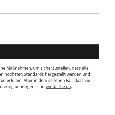
che Maßnahmen, um sicherzustellen, dass alle
en höchsten Standards hergestellt werden und
ten erfüllen. Aber in dem seltenen Fall, dass Sie
tützung benötigen, sind
wir für Sie da
.