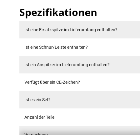
Spezifikationen
Ist eine Ersatzspitze im Lieferumfang enthalten?
Ist eine Schnur/Leiste enthalten?
Ist ein Anspitzer im Lieferumfang enthalten?
Verfügt über ein CE-Zeichen?
Ist es ein Set?
Anzahl der Teile
Verpackung